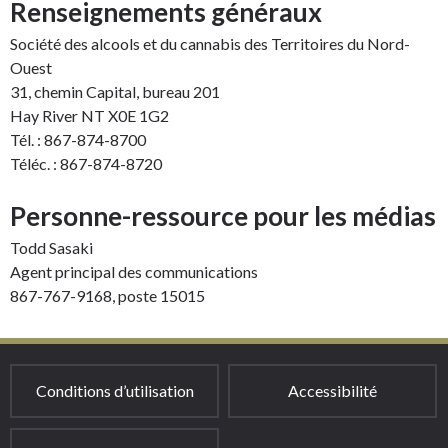
Renseignements généraux
Société des alcools et du cannabis des Territoires du Nord-
Ouest
31, chemin Capital, bureau 201
Hay River NT X0E 1G2
Tél. : 867-874-8700
Téléc. : 867-874-8720
Personne-ressource pour les médias
Todd Sasaki
Agent principal des communications
867-767-9168, poste 15015
Conditions d’utilisation
Accessibilité